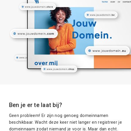
Ben je er te laat bij?
Geen probleem! Er zijn nog genoeg domeinnamen
beschikbaar. Wacht deze keer niet langer en registreer je
domeinnaam zodat niemand je voor is. Maar dan echt.