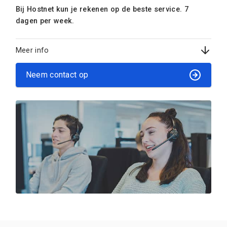
Bij Hostnet kun je rekenen op de beste service. 7
dagen per week.
Meer info
Neem contact op