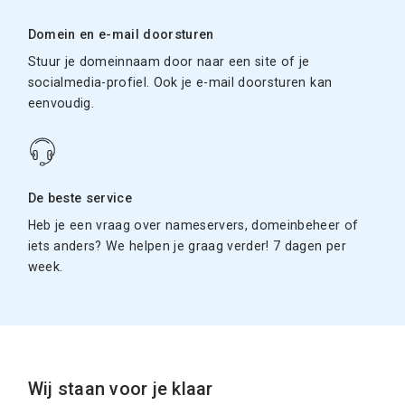
Domein en e-mail doorsturen
Stuur je domeinnaam door naar een site of je
socialmedia-profiel. Ook je e-mail doorsturen kan
eenvoudig.
De beste service
Heb je een vraag over nameservers, domeinbeheer of
iets anders? We helpen je graag verder! 7 dagen per
week.
Wij staan voor je klaar