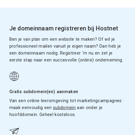
Je domeinnaam registreren bij Hostnet
Ben je van plan om een website te maken? Of wil je
professioneel mailen vanuit je eigen naam? Dan heb je
een domeinnaam nodig. Registreer ‘m nu en zet je
eerste stap naar een succesvolle (online) onderneming.
Gratis subdomein(en) aanmaken
Van een online leeromgeving tot marketingcampagnes:
maak eenvoudig een
subdomein
aan onder je
hoofddomein. Geheel kosteloos.